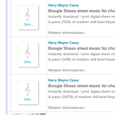
Harry Wayne Casey
Boogie Shoes sheet music for cho
Instantly download / print digital sheet
& piano (SSA) of medium skill level.Key
Weitere Informationen...
Harry Wayne Casey
Boogie Shoes sheet music for cho
Instantly download / print digital sheet
& piano (SAB) of medium skill level.Key
Weitere Informationen...
Harry Wayne Casey
Boogie Shoes sheet music for cho
Instantly download / print digital sheet
& piano (SATB) of medium skill level.Ke
Weitere Informationen...