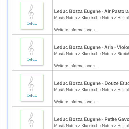
Leduc Bozza Eugene - Air Pastoral 
Musik Noten > Klassische Noten > Holzbl
Weitere Informationen...
Leduc Bozza Eugene - Aria - Violo
Musik Noten > Klassische Noten > Streich
Weitere Informationen...
Leduc Bozza Eugene - Douze Etud
Musik Noten > Klassische Noten > Holzbl
Weitere Informationen...
Leduc Bozza Eugene - Petite Gavo
Musik Noten > Klassische Noten > Holzb