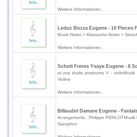
Weitere Informationen...
Leduc Bozza Eugene - 10 Pieces Fa
Musik Noten > Klassische Noten > Streich
Weitere Informationen...
Schott Freres Ysaye Eugene - 6 So
et une étude posthume V - violinMusik 
Violine
Weitere Informationen...
Billaudot Damare Eugene - Fantais
Arrangements : Philippe PIERLOTMusik N
Saxophon
Weitere Informationen...