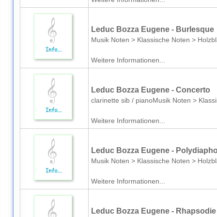
Leduc Bozza Eugene - Burlesque
Musik Noten > Klassische Noten > Holzbl
Weitere Informationen...
Leduc Bozza Eugene - Concerto
clarinette sib / pianoMusik Noten > Klas
Weitere Informationen...
Leduc Bozza Eugene - Polydiaphoni
Musik Noten > Klassische Noten > Holzbl
Weitere Informationen...
Leduc Bozza Eugene - Rhapsodie 