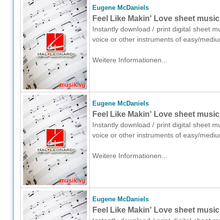
Eugene McDaniels
Feel Like Makin' Love sheet music 
Instantly download / print digital sheet
voice or other instruments of easy/mediu
Weitere Informationen...
Eugene McDaniels
Feel Like Makin' Love sheet music 
Instantly download / print digital sheet
voice or other instruments of easy/medi
Weitere Informationen...
Eugene McDaniels
Feel Like Makin' Love sheet music 