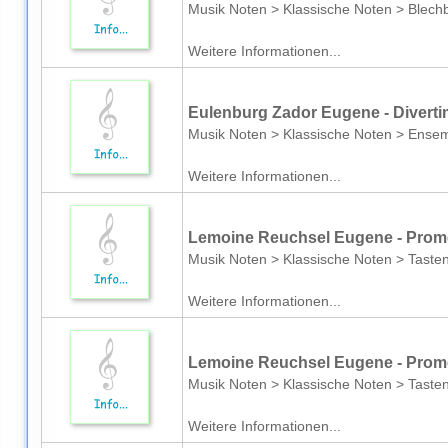
Musik Noten > Klassische Noten > Blech
Weitere Informationen...
Eulenburg Zador Eugene - Divert
Musik Noten > Klassische Noten > Ensemb
Weitere Informationen...
Lemoine Reuchsel Eugene - Prome
Musik Noten > Klassische Noten > Taste
Weitere Informationen...
Lemoine Reuchsel Eugene - Prome
Musik Noten > Klassische Noten > Taste
Weitere Informationen...