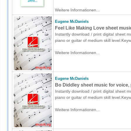
Weitere Informationen...
Eugene McDaniels
Feel Like Making Love sheet music 
Instantly download / print digital sheet
piano or guitar of medium skill level.Key
Weitere Informationen...
Eugene McDaniels
Bo Diddley sheet music for voice, 
Instantly download / print digital sheet
piano or guitar of medium skill level.Ke
Weitere Informationen...