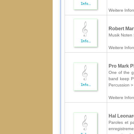
Weitere Infor
Robert Mart
Musik Noten 
Weitere Infor
Pro Mark Ph
One of the g
band keep P
Percussion >
Weitere Infor
Hal Leonar
Paroles et p
enregistreme