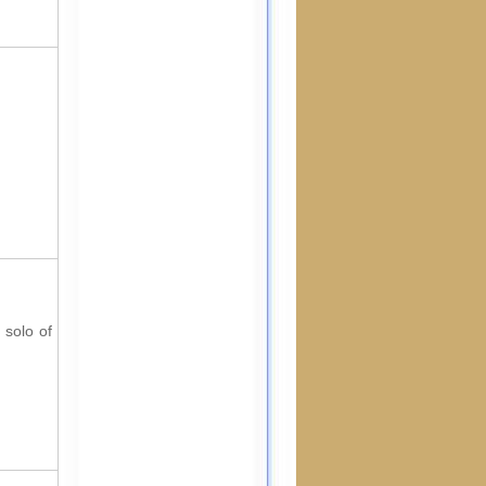
 solo of