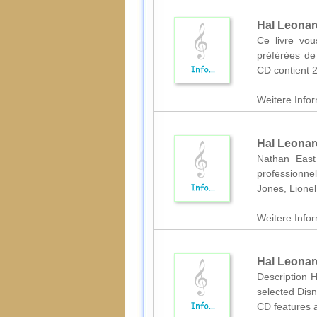
Hal Leonar
Ce livre vou
préférées de
CD contient 
Weitere Infor
Hal Leonar
Nathan East
professionnel
Jones, Lionel
Weitere Infor
Hal Leonar
Description H
selected Disn
CD features a