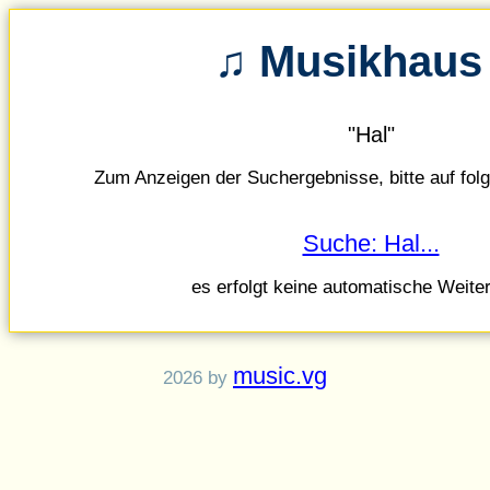
♫ Musikhaus
"Hal"
Zum Anzeigen der Suchergebnisse, bitte auf folg
Suche: Hal...
es erfolgt keine automatische Weiter
music.vg
2026 by