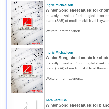
Ingrid Michaelson
Winter Song sheet music for choir
Instantly download / print digital sheet 
piano (SAB) of medium skill level.Keywo
Weitere Informationen...
Ingrid Michaelson
Winter Song sheet music for choir
Instantly download / print digital sheet 
piano (SSA) of medium skill level.Keywo
Weitere Informationen...
Sara Bareilles
Winter Song sheet music for piano