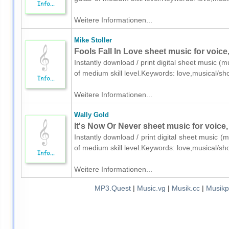
Weitere Informationen...
Mike Stoller
Fools Fall In Love sheet music for voice,
Instantly download / print digital sheet music (mu
of medium skill level.Keywords: love,musical/
Weitere Informationen...
Wally Gold
It's Now Or Never sheet music for voice,
Instantly download / print digital sheet music (m
of medium skill level.Keywords: love,musical/
Weitere Informationen...
MP3.Quest
|
Music.vg
|
Musik.cc
|
Musikp