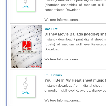
(chamber ensemble) of medium skill le
concertNoten Download:
Weitere Informationen...
Mac Huff
Disney Movie Ballads (Medley) she
Instantly download / print digital sheet
(duets) of medium skill level.Keywords
Download:
Weitere Informationen...
Phil Collins
You'll Be In My Heart sheet music 
Instantly download / print digital sheet m
of medium skill level.Keywords: disney,
Weitere Informationen...