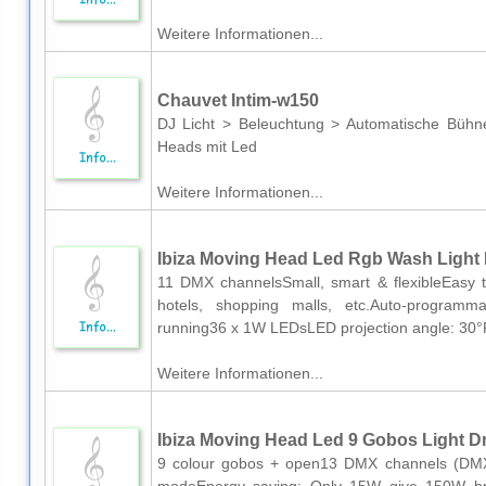
Weitere Informationen...
Chauvet Intim-w150
DJ Licht > Beleuchtung > Automatische Büh
Heads mit Led
Weitere Informationen...
Ibiza Moving Head Led Rgb Wash Light
11 DMX channelsSmall, smart & flexibleEasy to
hotels, shopping malls, etc.Auto-progra
running36 x 1W LEDsLED projection angle: 30
Weitere Informationen...
Ibiza Moving Head Led 9 Gobos Light 
9 colour gobos + open13 DMX channels (DMX