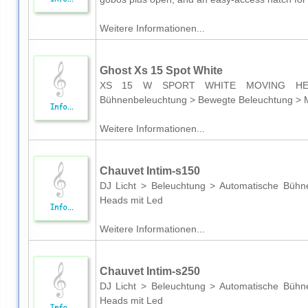
Weitere Informationen...
Ghost Xs 15 Spot White
XS 15 W SPORT WHITE MOVING HEADDJ
Bühnenbeleuchtung > Bewegte Beleuchtung > 
Weitere Informationen...
Chauvet Intim-s150
DJ Licht > Beleuchtung > Automatische Büh
Heads mit Led
Weitere Informationen...
Chauvet Intim-s250
DJ Licht > Beleuchtung > Automatische Büh
Heads mit Led