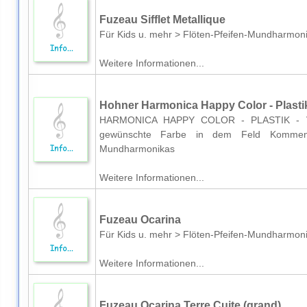
Fuzeau Sifflet Metallique
Für Kids u. mehr > Flöten-Pfeifen-Mundharmon
Weitere Informationen...
Hohner Harmonica Happy Color - Plasti
HARMONICA HAPPY COLOR - PLASTIK - V
gewünschte Farbe in dem Feld Kommenta
Mundharmonikas
Weitere Informationen...
Fuzeau Ocarina
Für Kids u. mehr > Flöten-Pfeifen-Mundharmon
Weitere Informationen...
Fuzeau Ocarina Terre Cuite (grand)