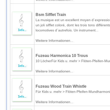
Bsm Sifflet Train
La musique est un excellent moyen d´expression, 
un joli sifflet coloré, dont les trois tons différ
locomotives d´autrefois. Un instrument...
Weitere Informationen...
Fuzeau Harmonica 10 Trous
10 LöcherFür Kids u. mehr > Flöten-Pfeifen-M
Weitere Informationen...
Fuzeau Wood Train Whistle
Für Kids u. mehr > Flöten-Pfeifen-Mundharmon
Weitere Informationen...