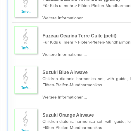
Für Kids u. mehr > Flöten-Pfeifen-Mundharmon
Weitere Informationen...
Fuzeau Ocarina Terre Cuite (petit)
Für Kids u. mehr > Flöten-Pfeifen-Mundharmon
Weitere Informationen...
Suzuki Blue Airwave
Children diatonic harmonica set, with guide, 
Flöten-Pfeifen-Mundharmonikas
Weitere Informationen...
Suzuki Orange Airwave
Children diatonic harmonica set, with guide, l
Flöten-Pfeifen-Mundharmonikas