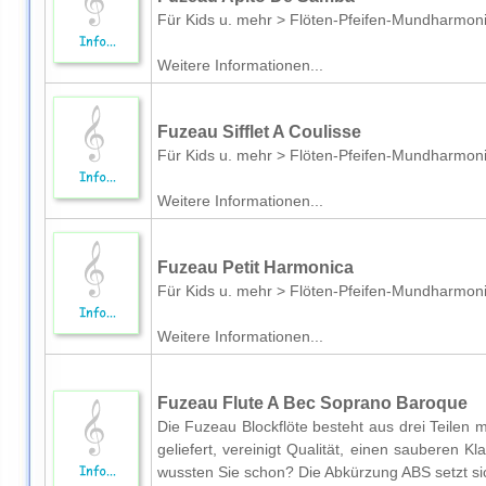
Für Kids u. mehr > Flöten-Pfeifen-Mundharmon
Weitere Informationen...
Fuzeau Sifflet A Coulisse
Für Kids u. mehr > Flöten-Pfeifen-Mundharmon
Weitere Informationen...
Fuzeau Petit Harmonica
Für Kids u. mehr > Flöten-Pfeifen-Mundharmon
Weitere Informationen...
Fuzeau Flute A Bec Soprano Baroque
Die Fuzeau Blockflöte besteht aus drei Teilen mi
geliefert, vereinigt Qualität, einen sauberen 
wussten Sie schon? Die Abkürzung ABS setzt sic