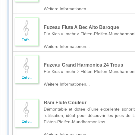
Weitere Informationen...
Fuzeau Flute A Bec Alto Baroque
Für Kids u. mehr > Flöten-Pfeifen-Mundharmon
Weitere Informationen...
Fuzeau Grand Harmonica 24 Trous
Für Kids u. mehr > Flöten-Pfeifen-Mundharmon
Weitere Informationen...
Bsm Flute Couleur
Démontable et dotée d´une excellente sonorité
´utilisation, idéal pour découvrir les joies d
Flöten-Pfeifen-Mundharmonikas
Weitere Informationen...