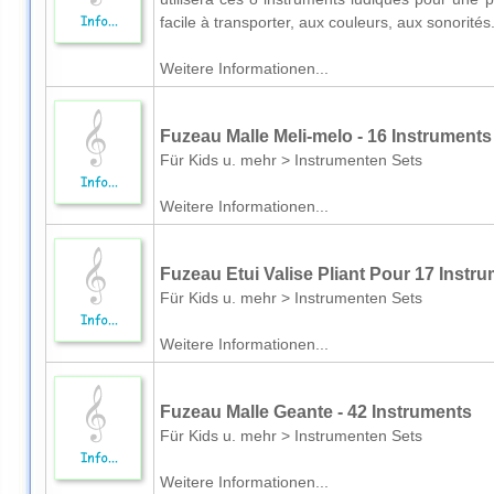
facile à transporter, aux couleurs, aux sonorités.
Weitere Informationen...
Fuzeau Malle Meli-melo - 16 Instruments
Für Kids u. mehr > Instrumenten Sets
Weitere Informationen...
Fuzeau Etui Valise Pliant Pour 17 Instr
Für Kids u. mehr > Instrumenten Sets
Weitere Informationen...
Fuzeau Malle Geante - 42 Instruments
Für Kids u. mehr > Instrumenten Sets
Weitere Informationen...