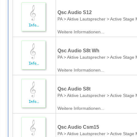
Qsc Audio S12
PA > Aktive Lautsprecher > Active Stage 
Weitere Informationen...
Qsc Audio S8t Wh
PA > Aktive Lautsprecher > Active Stage 
Weitere Informationen...
Qsc Audio S8t
PA > Aktive Lautsprecher > Active Stage 
Weitere Informationen...
Qsc Audio Csm15
PA > Aktive Lautsprecher > Active Stage 