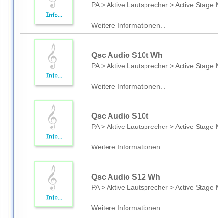
PA > Aktive Lautsprecher > Active Stage 
Weitere Informationen...
Qsc Audio S10t Wh
PA > Aktive Lautsprecher > Active Stage 
Weitere Informationen...
Qsc Audio S10t
PA > Aktive Lautsprecher > Active Stage 
Weitere Informationen...
Qsc Audio S12 Wh
PA > Aktive Lautsprecher > Active Stage 
Weitere Informationen...