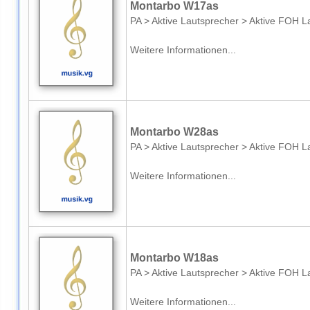
Montarbo W17as
PA > Aktive Lautsprecher > Aktive FOH L
Weitere Informationen...
Montarbo W28as
PA > Aktive Lautsprecher > Aktive FOH L
Weitere Informationen...
Montarbo W18as
PA > Aktive Lautsprecher > Aktive FOH L
Weitere Informationen...