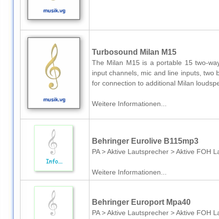
Turbosound Milan M15
The Milan M15 is a portable 15 two-wa
input channels, mic and line inputs, two b
for connection to additional Milan loudsp
Weitere Informationen...
Behringer Eurolive B115mp3
PA > Aktive Lautsprecher > Aktive FOH L
Weitere Informationen...
Behringer Europort Mpa40
PA > Aktive Lautsprecher > Aktive FOH L