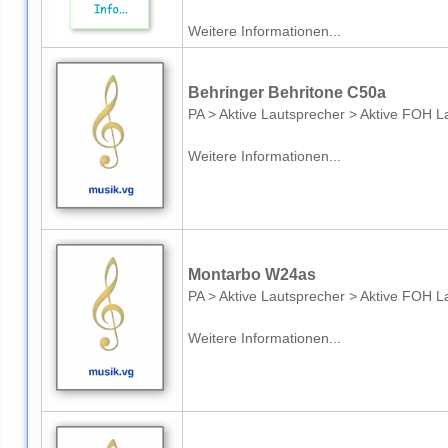
Weitere Informationen...
Behringer Behritone C50a
PA > Aktive Lautsprecher > Aktive FOH L
Weitere Informationen...
Montarbo W24as
PA > Aktive Lautsprecher > Aktive FOH L
Weitere Informationen...