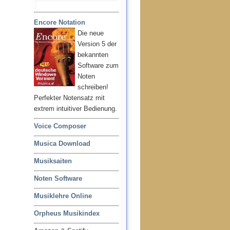
Encore Notation
Die neue
Version 5 der
bekannten
Software zum
Noten
schreiben!
Perfekter Notensatz mit
extrem intuitiver Bedienung.
Voice Composer
Musica Download
Musiksaiten
Noten Software
Musiklehre Online
Orpheus Musikindex