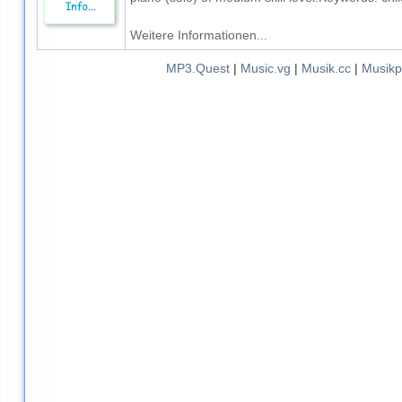
Weitere Informationen...
MP3.Quest
|
Music.vg
|
Musik.cc
|
Musikp