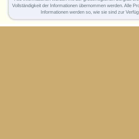
Vollständigkeit der Informationen übernommen werden. Alle P
Informationen werden so, wie sie sind zur Verfüg