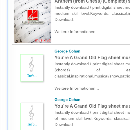
Anthem (from Chess) (Complete) s
Instantly download / print digital sheet m
medium skill level.Keywords: classical,
Download:
Weitere Informationen...
George Cohan
You're A Grand Old Flag sheet mus
Instantly download / print digital sheet
(chords) of easy 
classical,inspirational,musical/show,pat
Weitere Informationen...
George Cohan
You're A Grand Old Flag sheet mus
Instantly download / print digital sheet
of medium skill level.Keywords: classical
Download: