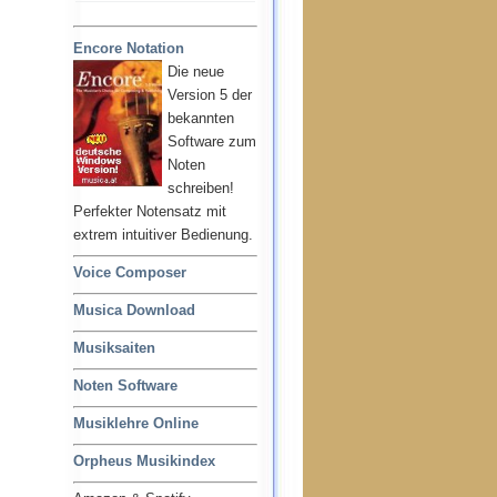
Encore Notation
Die neue
Version 5 der
bekannten
Software zum
Noten
schreiben!
Perfekter Notensatz mit
extrem intuitiver Bedienung.
Voice Composer
Musica Download
Musiksaiten
Noten Software
Musiklehre Online
Orpheus Musikindex