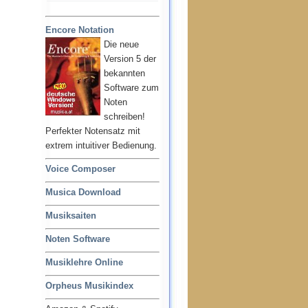
Encore Notation
Die neue
Version 5 der
bekannten
Software zum
Noten
schreiben!
Perfekter Notensatz mit
extrem intuitiver Bedienung.
Voice Composer
Musica Download
Musiksaiten
Noten Software
Musiklehre Online
Orpheus Musikindex