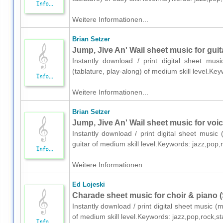
Weitere Informationen...
Brian Setzer
Jump, Jive An' Wail sheet music for guita
Instantly download / print digital sheet mus
(tablature, play-along) of medium skill level.K
Weitere Informationen...
Brian Setzer
Jump, Jive An' Wail sheet music for voic
Instantly download / print digital sheet music
guitar of medium skill level.Keywords: jazz,po
Weitere Informationen...
Ed Lojeski
Charade sheet music for choir & piano 
Instantly download / print digital sheet music (
of medium skill level.Keywords: jazz,pop,rock,