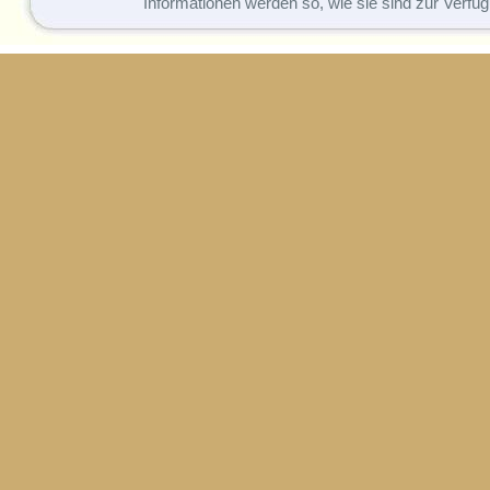
Informationen werden so, wie sie sind zur Verfüg