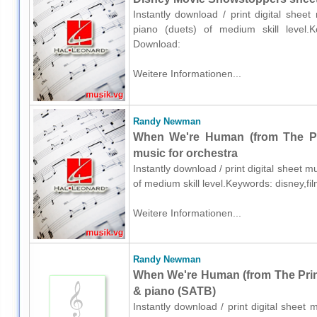
Instantly download / print digital shee
piano (duets) of medium skill level.Key
Download:
Weitere Informationen...
Randy Newman
When We're Human (from The Pr
music for orchestra
Instantly download / print digital sheet
of medium skill level.Keywords: disney,fi
Weitere Informationen...
Randy Newman
When We're Human (from The Prin
& piano (SATB)
Instantly download / print digital shee