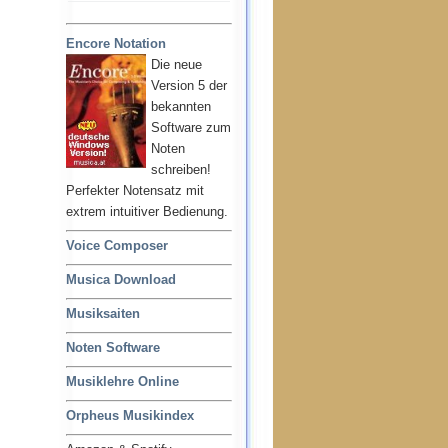
Encore Notation
Die neue
Version 5 der
bekannten
Software zum
Noten
schreiben!
Perfekter Notensatz mit
extrem intuitiver Bedienung.
Voice Composer
Musica Download
Musiksaiten
Noten Software
Musiklehre Online
Orpheus Musikindex