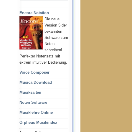
Encore Notation
Die neue
Version 5 der
bekannten
Software zum
Noten
schreiben!
Perfekter Notensatz mit
extrem intuitiver Bedienung.
Voice Composer
Musica Download
Musiksaiten
Noten Software
Musiklehre Online
Orpheus Musikindex