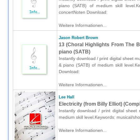
piano (SATB) of medium skill level.Ke
concertNoten Download:
Weitere Informationen...
Jason Robert Brown
13 (Choral Highlights From The B
piano (SATB)
Instantly download / print digital sheet 
& piano (SATB) of medium skill level.K
Download:
Weitere Informationen...
Lee Hall
Electricity (from Billy Elliot) (Com
Instantly download / print digital shee
medium skill level.Keywords: musical/s
Weitere Informationen...